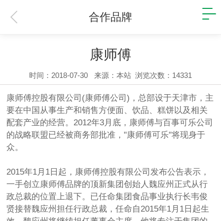
合作品牌
康师傅
时间：2018-07-30
来源：本站
浏览次数：14331
康师傅控股有限公司(康师傅公司)，总部设于天津市，主
要在中国从事生产和销售方便面、饮品、糕饼以及相关
配套产业的经营。2012年3月底，康师傅与百事可乐公司
的战略联盟已经被商务部批准，"康师傅可乐"将现身于
众。
2015年1月1日起，康师傅控股有限公司发布公告表示，
一手创立康师傅品牌的顶新集团创始人魏应州正式从行
政总裁的位置上退下。已任命集团食品事业执行长韦俊
贤接替魏应州担任行政总裁，任命自2015年1月1日起生