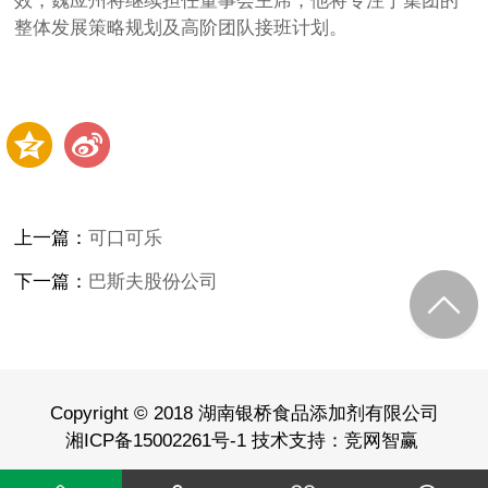
效，魏应州将继续担任董事会主席，他将专注于集团的
整体发展策略规划及高阶团队接班计划。
上一篇：
可口可乐
下一篇：
巴斯夫股份公司
Copyright © 2018 湖南银桥食品添加剂有限公司
湘ICP备15002261号-1 技术支持：
竞网智赢