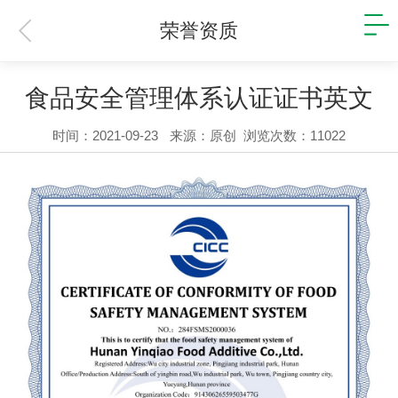
荣誉资质
食品安全管理体系认证证书英文
时间：2021-09-23
来源：原创
浏览次数：11022