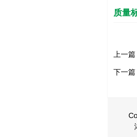
质量
上一篇
下一篇
C