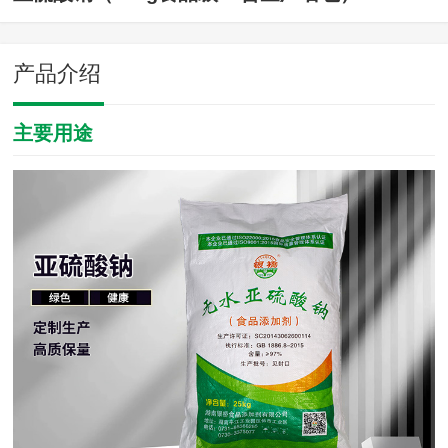
产品介绍
主要用途