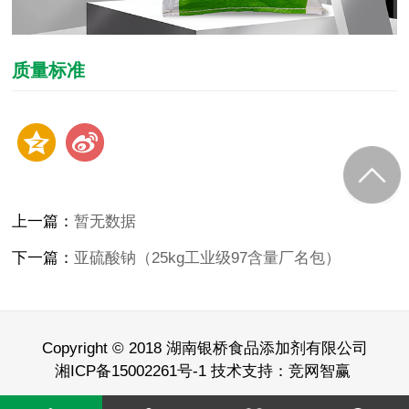
质量标准
上一篇：
暂无数据
下一篇：
亚硫酸钠（25kg工业级97含量厂名包）
Copyright © 2018 湖南银桥食品添加剂有限公司
湘ICP备15002261号-1 技术支持：
竞网智赢